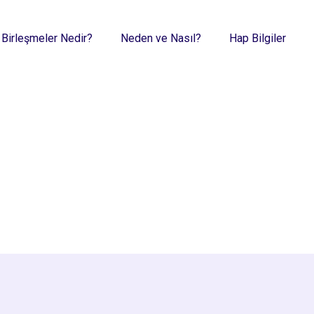
 Birleşmeler Nedir?
Neden ve Nasıl?
Hap Bilgiler