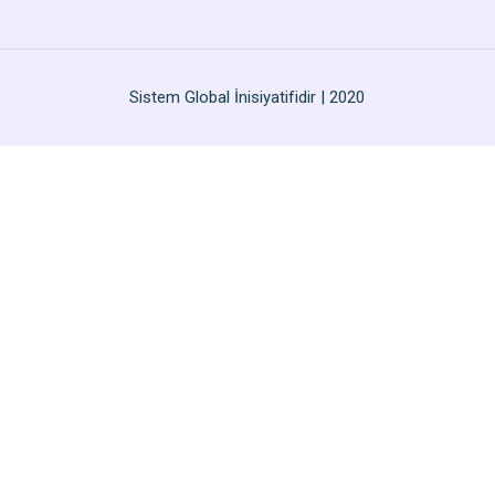
Sistem Global İnisiyatifidir | 2020