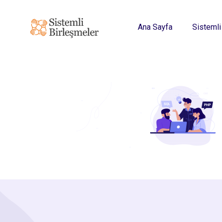
Ana Sayfa
Sistemli