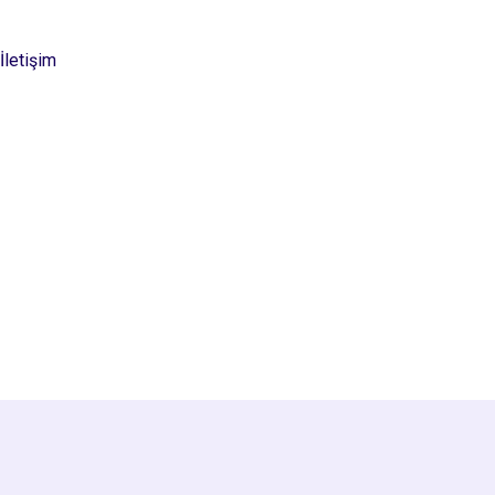
İletişim