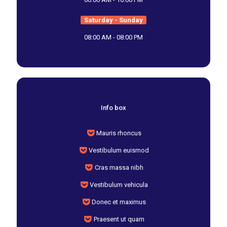
Saturday - Sunday
08:00 AM - 08:00 PM
Info box
Mauris rhoncus
Vestibulum euismod
Cras massa nibh
Vestibulum vehicula
Donec et maximus
Praesent ut quam