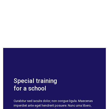
Special training
for a school
Curabitur sed iaculis dolor, non congue ligula. Maecenas
imperdiet ante eget hendrerit posuere. Nunc urna libero,