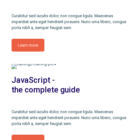
Curabitur sed iaculis dolor, non congue ligula. Maecenas
imperdiet ante eget hendrerit posuere. Nunc urna libero, congue
porta nibh a, semper feugiat sem.
Learn more
JavaScript -
the complete guide
Curabitur sed iaculis dolor, non congue ligula. Maecenas
imperdiet ante eget hendrerit posuere. Nunc urna libero, congue
porta nibh a, semper feugiat sem.