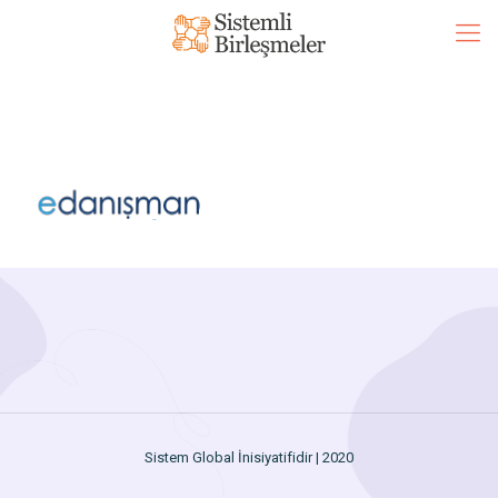
Sistem Global İnisiyatifidir | 2020