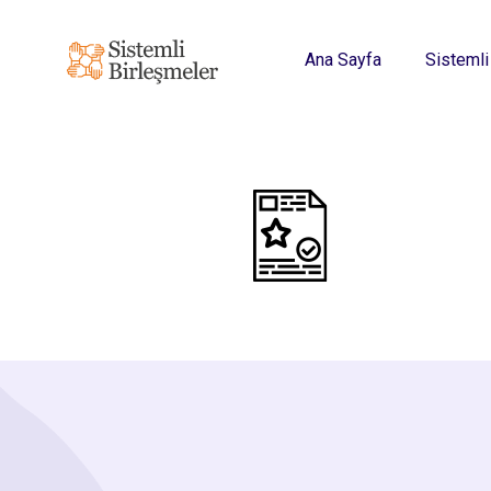
Ana Sayfa
Sistemli