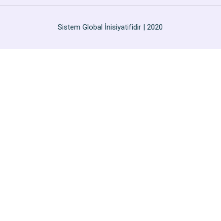
Sistem Global İnisiyatifidir | 2020