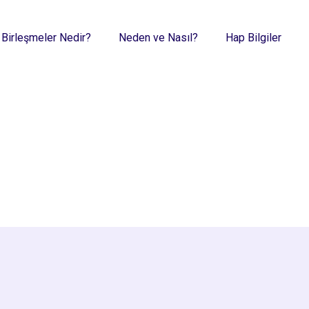
 Birleşmeler Nedir?
Neden ve Nasıl?
Hap Bilgiler