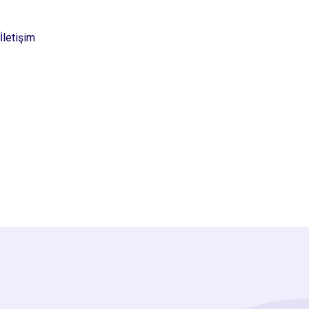
İletişim