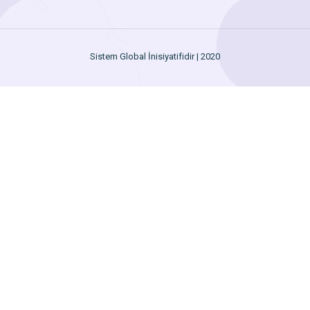
Sistem Global İnisiyatifidir | 2020